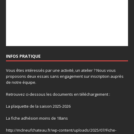
INFOS PRATIQUE
Vous êtes intéressés par une activité, un atelier ? Nous vous
proposons deux essais sans engagement sur inscription auprès
de notre équipe.
Retrouvez ci-dessous les documents en téléchargement :
La plaquette de la saison 2025-2026
La fiche adhésion moins de 18ans
http://mclneufchateau.fr/wp-content/uploads/2025/07/Fiche-