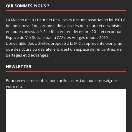
QUI SOMMES_NOUS ?
La Maison de la Culture et des Loisirs est une association loi 1901 à
but non lucratif qui propose des activités de culture et des loisirs
en toute convivialité. Elle fût créer en décembre 2011 et reconnue
Espace de Vie Sociale par la CAF des Vosges depuis 2019.
L'ensemble des activités proposé à la M.C.L représente bien plus
que des cours ou des ateliers, c'est un espace de rencontres, de
partages et d'échanges.
NEWLETTER
Pour recevoir nos infos mensuelles, merci de nous renseigner
votre mail :