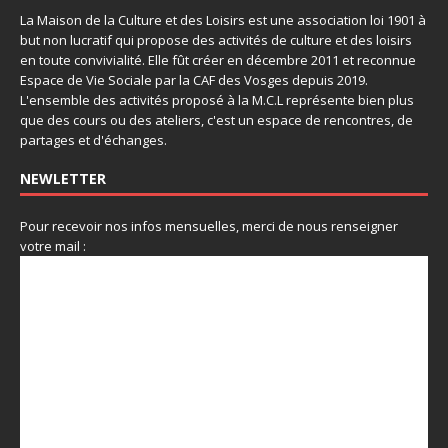
La Maison de la Culture et des Loisirs est une association loi 1901 à
but non lucratif qui propose des activités de culture et des loisirs
en toute convivialité. Elle fût créer en décembre 2011 et reconnue
Espace de Vie Sociale par la CAF des Vosges depuis 2019.
L'ensemble des activités proposé à la M.C.L représente bien plus
que des cours ou des ateliers, c'est un espace de rencontres, de
partages et d'échanges.
NEWLETTER
Pour recevoir nos infos mensuelles, merci de nous renseigner
votre mail :