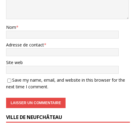
Nom
*
Adresse de contact
*
Site web
Save my name, email, and website in this browser for the
next time I comment.
VILLE DE NEUFCHÂTEAU