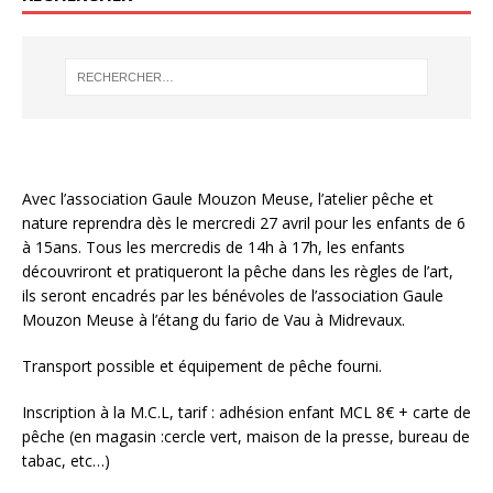
Avec l’association Gaule Mouzon Meuse, l’atelier pêche et
nature reprendra dès le mercredi 27 avril pour les enfants de 6
à 15ans. Tous les mercredis de 14h à 17h, les enfants
découvriront et pratiqueront la pêche dans les règles de l’art,
ils seront encadrés par les bénévoles de l’association Gaule
Mouzon Meuse à l’étang du fario de Vau à Midrevaux.
Transport possible et équipement de pêche fourni.
Inscription à la M.C.L, tarif : adhésion enfant MCL 8€ + carte de
pêche (en magasin :cercle vert, maison de la presse, bureau de
tabac, etc…)