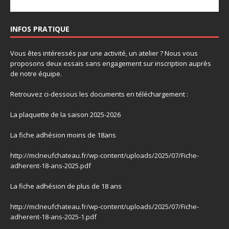
INFOS PRATIQUE
Vous êtes intéressés par une activité, un atelier ? Nous vous
proposons deux essais sans engagement sur inscription auprès
de notre équipe.
Retrouvez ci-dessous les documents en téléchargement :
La plaquette de la saison 2025-2026
La fiche adhésion moins de 18ans
http://mclneufchateau.fr/wp-content/uploads/2025/07/Fiche-
adherent-18-ans-2025.pdf
La fiche adhésion de plus de 18 ans
http://mclneufchateau.fr/wp-content/uploads/2025/07/Fiche-
adherent-18-ans-2025-1.pdf