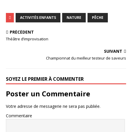
ACTIVITÉS ENFANTS
NATURE
PÊCHE
PRÉCÉDENT
Théâtre d’improvisation
SUIVANT
Championnat du meilleur testeur de saveurs
SOYEZ LE PREMIER À COMMENTER
Poster un Commentaire
Votre adresse de messagerie ne sera pas publiée.
Commentaire