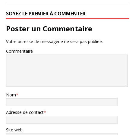
SOYEZ LE PREMIER À COMMENTER
Poster un Commentaire
Votre adresse de messagerie ne sera pas publiée.
Commentaire
Nom
*
Adresse de contact
*
Site web