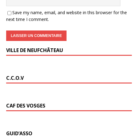
Save my name, email, and website in this browser for the
next time I comment.
VILLE DE NEUFCHÂTEAU
C.C.O.V
CAF DES VOSGES
GUID’ASSO