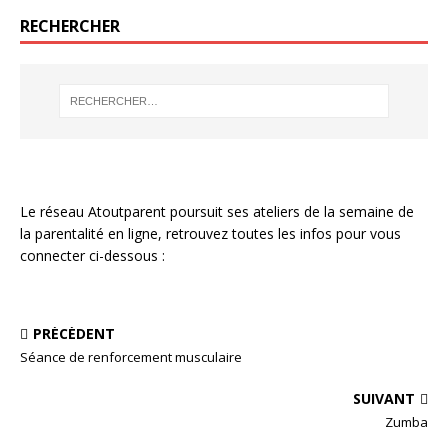
RECHERCHER
Le réseau Atoutparent poursuit ses ateliers de la semaine de
la parentalité en ligne, retrouvez toutes les infos pour vous
connecter ci-dessous :
PRÉCÉDENT
Séance de renforcement musculaire
SUIVANT
Zumba