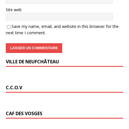
Site web
Save my name, email, and website in this browser for the
next time I comment.
VILLE DE NEUFCHÂTEAU
C.C.O.V
CAF DES VOSGES