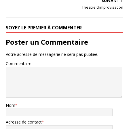
SUIVANT
Théâtre d’improvisation
SOYEZ LE PREMIER À COMMENTER
Poster un Commentaire
Votre adresse de messagerie ne sera pas publiée.
Commentaire
Nom
*
Adresse de contact
*