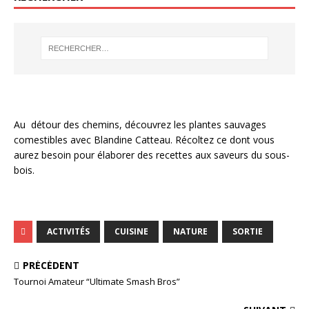
Au détour des chemins, découvrez les plantes sauvages
comestibles avec Blandine Catteau. Récoltez ce dont vous
aurez besoin pour élaborer des recettes aux saveurs du sous-
bois.
ACTIVITÉS
CUISINE
NATURE
SORTIE
PRÉCÉDENT
Tournoi Amateur “Ultimate Smash Bros”