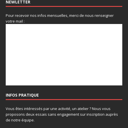
NEWLETTER
Pour recevoir nos infos mensuelles, merci de nous renseigner
votre mail :
INFOS PRATIQUE
Vous êtes intéressés par une activité, un atelier ? Nous vous
proposons deux essais sans engagement sur inscription auprès
de notre équipe.