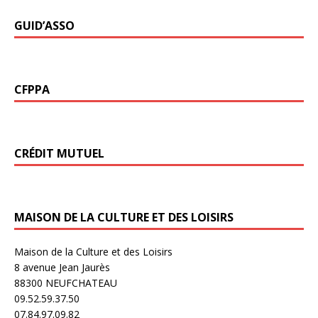
GUID’ASSO
CFPPA
CRÉDIT MUTUEL
MAISON DE LA CULTURE ET DES LOISIRS
Maison de la Culture et des Loisirs
8 avenue Jean Jaurès
88300 NEUFCHATEAU
09.52.59.37.50
07.84.97.09.82