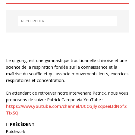
Le qi gong, est une gymnastique traditionnelle chinoise et une
science de la respiration fondée sur la connaissance et la
maîtrise du souffle et qui associe mouvements lents, exercices
respiratoires et concentration.
En attendant de retrouver notre intervenant Patrick, nous vous
proposons de suivre Patrick Campo via YouTube :
https://www.youtube.com/channel/UCCGJlyZqxeeLIdNofZ
TixSQ
PRÉCÉDENT
Patchwork