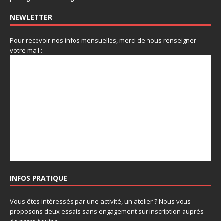
NEWLETTER
Pour recevoir nos infos mensuelles, merci de nous renseigner
votre mail :
INFOS PRATIQUE
Vous êtes intéressés par une activité, un atelier ? Nous vous
proposons deux essais sans engagement sur inscription auprès
de notre équipe.