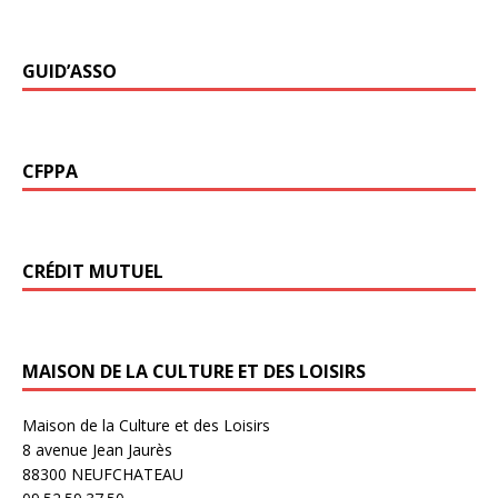
GUID’ASSO
CFPPA
CRÉDIT MUTUEL
MAISON DE LA CULTURE ET DES LOISIRS
Maison de la Culture et des Loisirs
8 avenue Jean Jaurès
88300 NEUFCHATEAU