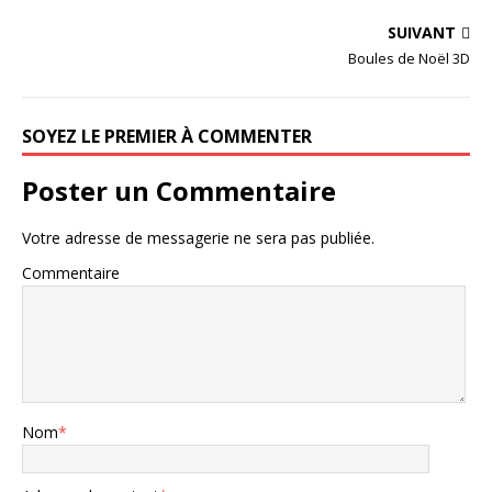
SUIVANT
Boules de Noël 3D
SOYEZ LE PREMIER À COMMENTER
Poster un Commentaire
Votre adresse de messagerie ne sera pas publiée.
Commentaire
Nom
*