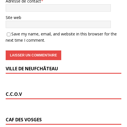
Adresse de contact
*
Site web
Save my name, email, and website in this browser for the
next time I comment.
VILLE DE NEUFCHÂTEAU
C.C.O.V
CAF DES VOSGES