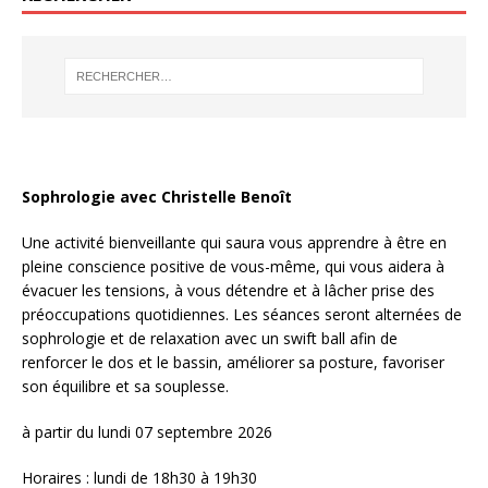
Sophrologie avec Christelle Benoît
Une activité bienveillante qui saura vous apprendre à être en
pleine conscience positive de vous-même, qui vous aidera à
évacuer les tensions, à vous détendre et à lâcher prise des
préoccupations quotidiennes. Les séances seront alternées de
sophrologie et de relaxation avec un swift ball afin de
renforcer le dos et le bassin, améliorer sa posture, favoriser
son équilibre et sa souplesse.
à partir du lundi 07 septembre 2026
Horaires : lundi de 18h30 à 19h30