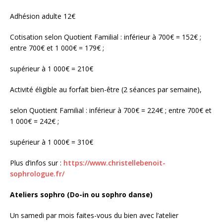
Adhésion adulte 12€
Cotisation selon Quotient Familial : inférieur à 700€ = 152€ ;
entre 700€ et 1 000€ = 179€ ;
supérieur à 1 000€ = 210€
Activité éligible au forfait bien-être (2 séances par semaine),
selon Quotient Familial : inférieur à 700€ = 224€ ; entre 700€ et
1 000€ = 242€ ;
supérieur à 1 000€ = 310€
Plus d’infos sur :
https://www.christellebenoit-
sophrologue.fr/
Ateliers sophro (Do-in ou sophro danse)
Un samedi par mois faites-vous du bien avec l’atelier