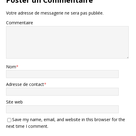
Votre adresse de messagerie ne sera pas publiée.
Commentaire
Nom
*
Adresse de contact
*
Site web
Save my name, email, and website in this browser for the
next time I comment.