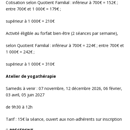
Cotisation selon Quotient Familial : inférieur à 700€ = 152€ ;
entre 700€ et 1 000€ = 179€ ;
supérieur à 1 000€ = 210€
Activité éligible au forfait bien-être (2 séances par semaine),
selon Quotient Familial : inférieur à 700€ = 224€ ; entre 700€ et
1 000€ = 242€ ;
supérieur à 1 000€ = 310€
Atelier de yogathérapie
Samedis à venir : 07 novembre, 12 décembre 2026, 06 février,
03 avril, 05 juin 2027
de 9h30 à 12h
Tarif : 15€ la séance, ouvert aux non-adhérents sur inscription