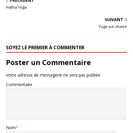
PRÉCÉDENT
Hatha Yoga
SUIVANT
Yoga sur chaise
SOYEZ LE PREMIER À COMMENTER
Poster un Commentaire
Votre adresse de messagerie ne sera pas publiée.
Commentaire
Nom
*