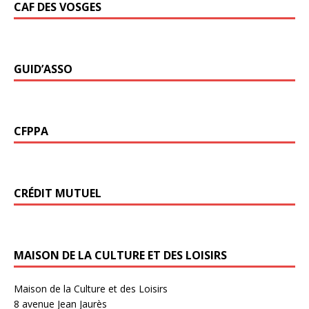
CAF DES VOSGES
GUID’ASSO
CFPPA
CRÉDIT MUTUEL
MAISON DE LA CULTURE ET DES LOISIRS
Maison de la Culture et des Loisirs
8 avenue Jean Jaurès