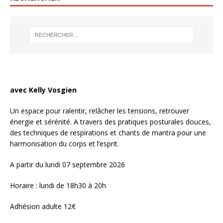
avec Kelly Vosgien
Un espace pour ralentir, relâcher les tensions, retrouver
énergie et sérénité. A travers des pratiques posturales douces,
des techniques de respirations et chants de mantra pour une
harmonisation du corps et l’esprit.
A partir du lundi 07 septembre 2026
Horaire : lundi de 18h30 à 20h
Adhésion adulte 12€