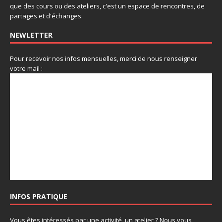
que des cours ou des ateliers, c'est un espace de rencontres, de
partages et d'échanges.
NEWLETTER
Pour recevoir nos infos mensuelles, merci de nous renseigner
votre mail :
INFOS PRATIQUE
Vous êtes intéressés par une activité, un atelier ? Nous vous