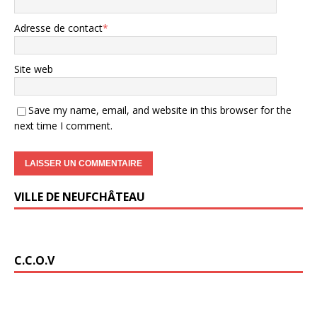
Adresse de contact
*
Site web
Save my name, email, and website in this browser for the
next time I comment.
VILLE DE NEUFCHÂTEAU
C.C.O.V