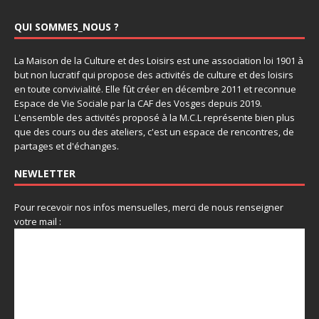
QUI SOMMES_NOUS ?
La Maison de la Culture et des Loisirs est une association loi 1901 à
but non lucratif qui propose des activités de culture et des loisirs
en toute convivialité. Elle fût créer en décembre 2011 et reconnue
Espace de Vie Sociale par la CAF des Vosges depuis 2019.
L'ensemble des activités proposé à la M.C.L représente bien plus
que des cours ou des ateliers, c'est un espace de rencontres, de
partages et d'échanges.
NEWLETTER
Pour recevoir nos infos mensuelles, merci de nous renseigner
votre mail :