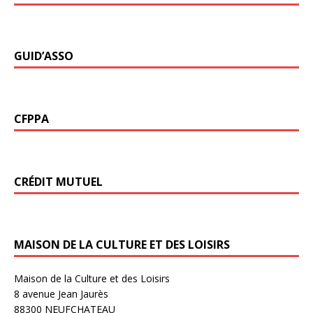
GUID’ASSO
CFPPA
CRÉDIT MUTUEL
MAISON DE LA CULTURE ET DES LOISIRS
Maison de la Culture et des Loisirs
8 avenue Jean Jaurès
88300 NEUFCHATEAU