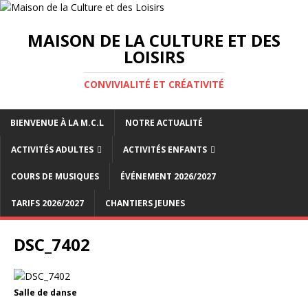
MAISON DE LA CULTURE ET DES
LOISIRS
CONVIVIALITÉ ET CRÉATIVITÉ
BIENVENUE À LA M.C.L
NOTRE ACTUALITÉ
ACTIVITÉS ADULTES
ACTIVITÉS ENFANTS
COURS DE MUSIQUES
ÉVÉNEMENT 2026/2027
TARIFS 2026/2027
CHANTIERS JEUNES
DSC_7402
Salle de danse