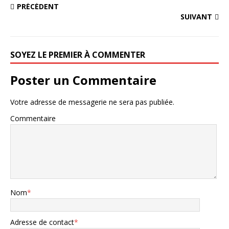
PRÉCÉDENT
SUIVANT
SOYEZ LE PREMIER À COMMENTER
Poster un Commentaire
Votre adresse de messagerie ne sera pas publiée.
Commentaire
Nom
*
Adresse de contact
*