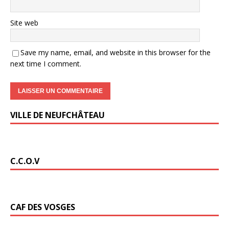
Site web
Save my name, email, and website in this browser for the
next time I comment.
VILLE DE NEUFCHÂTEAU
C.C.O.V
CAF DES VOSGES