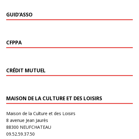
GUID’ASSO
CFPPA
CRÉDIT MUTUEL
MAISON DE LA CULTURE ET DES LOISIRS
Maison de la Culture et des Loisirs
8 avenue Jean Jaurès
88300 NEUFCHATEAU
09.52.59.37.50