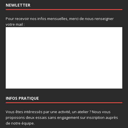
NEWLETTER
Pour recevoir nos infos mensuelles, merci de nous renseigner
votre mail :
INFOS PRATIQUE
Vous êtes intéressés par une activité, un atelier ? Nous vous
proposons deux essais sans engagement sur inscription auprès
de notre équipe.