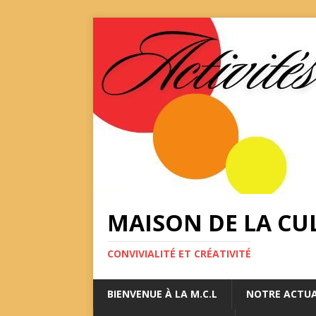
MAISON DE LA CUL
CONVIVIALITÉ ET CRÉATIVITÉ
BIENVENUE À LA M.C.L
NOTRE ACTUA