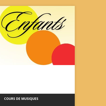
COURS DE MUSIQUES