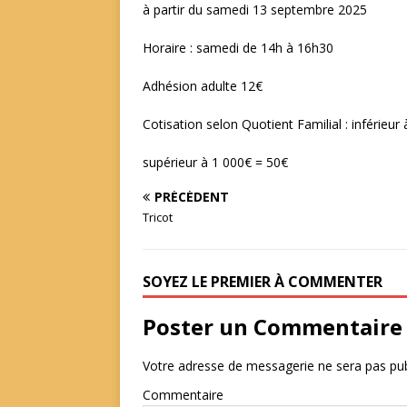
à partir du samedi 13 septembre 2025
Horaire : samedi de 14h à 16h30
Adhésion adulte 12€
Cotisation selon Quotient Familial : inférieur
supérieur à 1 000€ = 50€
PRÉCÉDENT
Tricot
SOYEZ LE PREMIER À COMMENTER
Poster un Commentaire
Votre adresse de messagerie ne sera pas pub
Commentaire