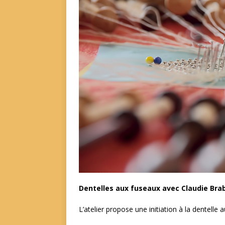
Dentelles aux fuseaux avec Claudie Bra
L’atelier propose une initiation à la dentelle 