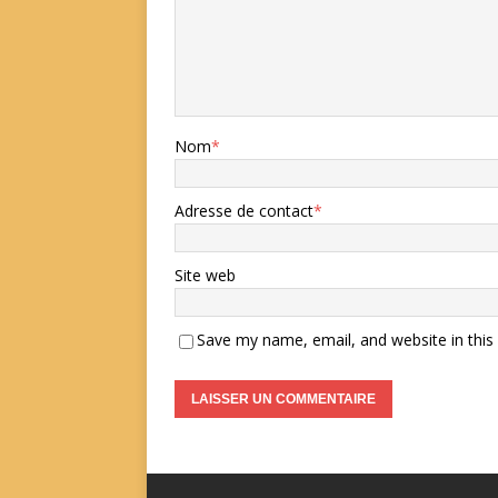
Nom
*
Adresse de contact
*
Site web
Save my name, email, and website in this