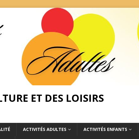
TURE ET DES LOISIRS
LITÉ
ACTIVITÉS ADULTES
ACTIVITÉS ENFANTS