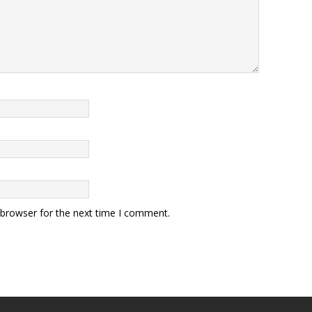
 browser for the next time I comment.