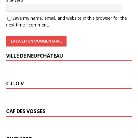
Site web
Save my name, email, and website in this browser for the
next time I comment.
VILLE DE NEUFCHÂTEAU
C.C.O.V
CAF DES VOSGES