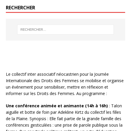
RECHERCHER
Le collectif inter associatif néocastrien pour la Journée
Internationale des Droits des Femmes se mobilise et organise
un événement pour sensibiliser, mettre en réflexion et
informer sur les Droits des Femmes. Au programme :
Une conférence animée et animante (14h à 16h)
: Talon
aiguille et botte de foin par Adekline Kirtz du collectif les filles
de la Plaine. Synopsis : Elle fait partie de la grande famille des
conférences gesticulées : une prise de parole publique sous la