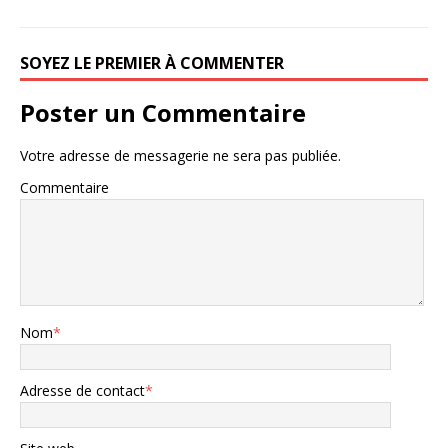
SOYEZ LE PREMIER À COMMENTER
Poster un Commentaire
Votre adresse de messagerie ne sera pas publiée.
Commentaire
Nom
*
Adresse de contact
*