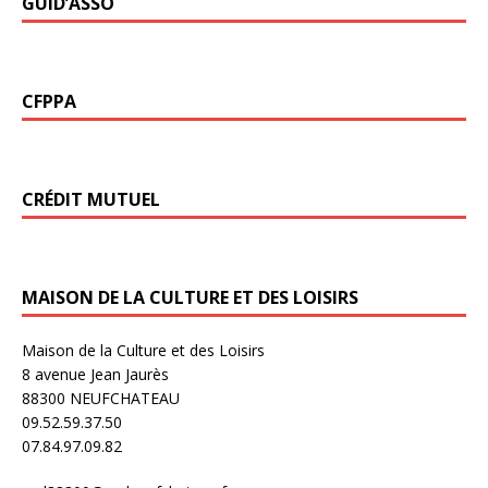
GUID’ASSO
CFPPA
CRÉDIT MUTUEL
MAISON DE LA CULTURE ET DES LOISIRS
Maison de la Culture et des Loisirs
8 avenue Jean Jaurès
88300 NEUFCHATEAU
09.52.59.37.50
07.84.97.09.82