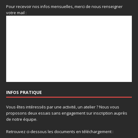
Pour recevoir nos infos mensuelles, merci de nous renseigner
votre mail :
INFOS PRATIQUE
Vous êtes intéressés par une activité, un atelier ? Nous vous
proposons deux essais sans engagement sur inscription auprès
de notre équipe.
Retrouvez ci-dessous les documents en téléchargement :