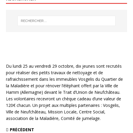
Du lundi 25 au vendredi 29 octobre, dix jeunes sont recrutés
pour réaliser des petits travaux de nettoyage et de
rafraichissement dans les immeubles Vosgelis du Quartier de
la Maladière et pour rénover l’éléphant offert par la Ville de
Hamm (Allemagne) devant le Trait d’Union de Neufchâteau.
Les volontaires recevront un chèque cadeau d’une valeur de
120€ chacun. Un projet aux multiples partenaires : Vosgelis,
Ville de Neufchâteau, Mission Locale, Centre Social,
association de la Maladière, Comité de jumelage.
PRÉCÉDENT