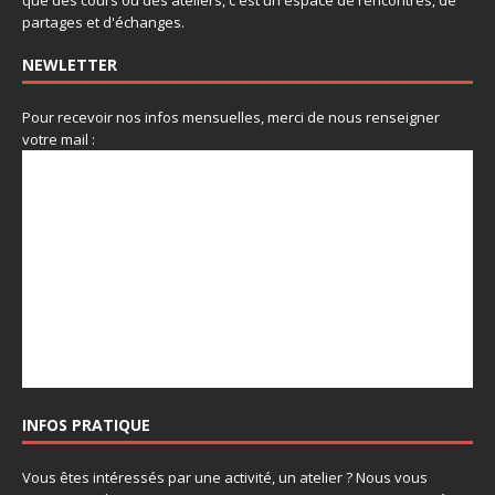
partages et d'échanges.
NEWLETTER
Pour recevoir nos infos mensuelles, merci de nous renseigner
votre mail :
INFOS PRATIQUE
Vous êtes intéressés par une activité, un atelier ? Nous vous