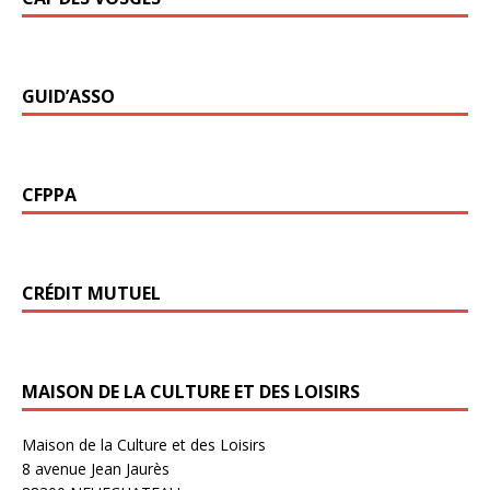
GUID’ASSO
CFPPA
CRÉDIT MUTUEL
MAISON DE LA CULTURE ET DES LOISIRS
Maison de la Culture et des Loisirs
8 avenue Jean Jaurès