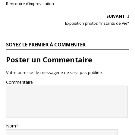
Rencontre d’improvisation
SUIVANT
Exposition photos “Instants de Vie”
SOYEZ LE PREMIER À COMMENTER
Poster un Commentaire
Votre adresse de messagerie ne sera pas publiée.
Commentaire
Nom
*