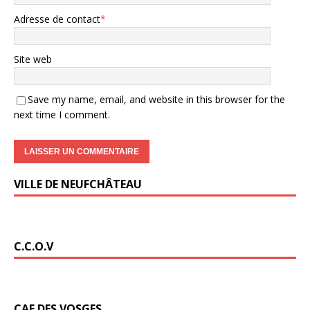
Adresse de contact
*
Site web
Save my name, email, and website in this browser for the
next time I comment.
VILLE DE NEUFCHÂTEAU
C.C.O.V
CAF DES VOSGES