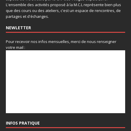
L'ensemble des activités proposé à la M.C.L représente bien plus
que des cours ou des ateliers, c'est un espace de rencontres, de
partages et d'échanges.
NEWLETTER
Pour recevoir nos infos mensuelles, merci de nous renseigner
votre mail :
INFOS PRATIQUE