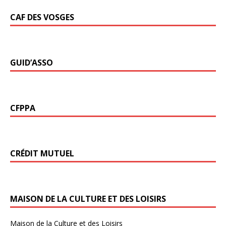
CAF DES VOSGES
GUID’ASSO
CFPPA
CRÉDIT MUTUEL
MAISON DE LA CULTURE ET DES LOISIRS
Maison de la Culture et des Loisirs