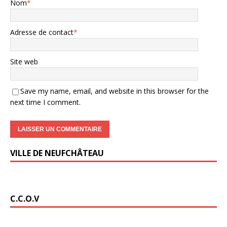
Nom
*
Adresse de contact
*
Site web
Save my name, email, and website in this browser for the
next time I comment.
VILLE DE NEUFCHÂTEAU
C.C.O.V