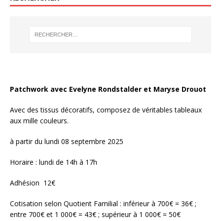
Patchwork avec Evelyne Rondstalder et Maryse Drouot
Avec des tissus décoratifs, composez de véritables tableaux
aux mille couleurs.
à partir du lundi 08 septembre 2025
Horaire : lundi de 14h à 17h
Adhésion 12€
Cotisation selon Quotient Familial : inférieur à 700€ = 36€ ;
entre 700€ et 1 000€ = 43€ ; supérieur à 1 000€ = 50€