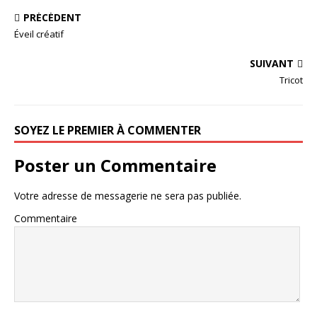
PRÉCÉDENT
Éveil créatif
SUIVANT
Tricot
SOYEZ LE PREMIER À COMMENTER
Poster un Commentaire
Votre adresse de messagerie ne sera pas publiée.
Commentaire