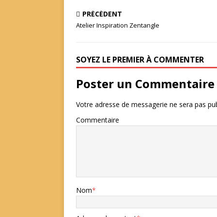
PRÉCÉDENT
Atelier Inspiration Zentangle
SOYEZ LE PREMIER À COMMENTER
Poster un Commentaire
Votre adresse de messagerie ne sera pas pub
Commentaire
Nom
*