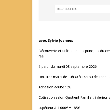
avec Sylvie Joannes
Découverte et utilisation des principes du ce
réel.
à partir du mardi 08 septembre 2026
Horaire : mardi de 14h30 à 16h ou de 18h30
Adhésion adulte 12€
Cotisation selon Quotient Familial : inférieur
supérieur à 1 000€ = 185€