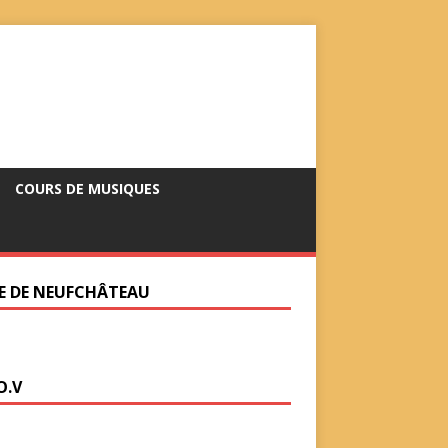
COURS DE MUSIQUES
LE DE NEUFCHÂTEAU
O.V