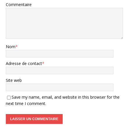
Commentaire
Nom
*
Adresse de contact
*
Site web
Save my name, email, and website in this browser for the
next time I comment.