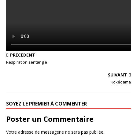
PRÉCÉDENT
Respiration zentangle
SUIVANT
Kokédama
SOYEZ LE PREMIER À COMMENTER
Poster un Commentaire
Votre adresse de messagerie ne sera pas publiée.