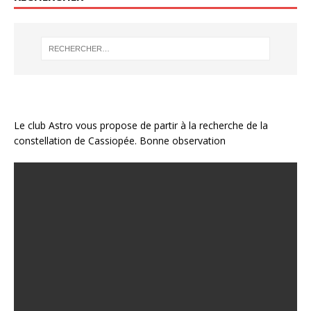
Le club Astro vous propose de partir à la recherche de la
constellation de Cassiopée. Bonne observation