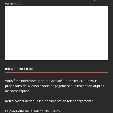
votre mail :
INFOS PRATIQUE
Vous êtes intéressés par une activité, un atelier ? Nous vous
proposons deux essais sans engagement sur inscription auprès
de notre équipe.
Retrouvez ci-dessous les documents en téléchargement :
La plaquette de la saison 2025-2026