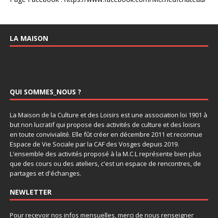
LA MAISON
QUI SOMMES_NOUS ?
La Maison de la Culture et des Loisirs est une association loi 1901 à
but non lucratif qui propose des activités de culture et des loisirs
en toute convivialité. Elle fût créer en décembre 2011 et reconnue
Espace de Vie Sociale par la CAF des Vosges depuis 2019.
L'ensemble des activités proposé à la M.C.L représente bien plus
que des cours ou des ateliers, c'est un espace de rencontres, de
partages et d'échanges.
NEWLETTER
Pour recevoir nos infos mensuelles, merci de nous renseigner