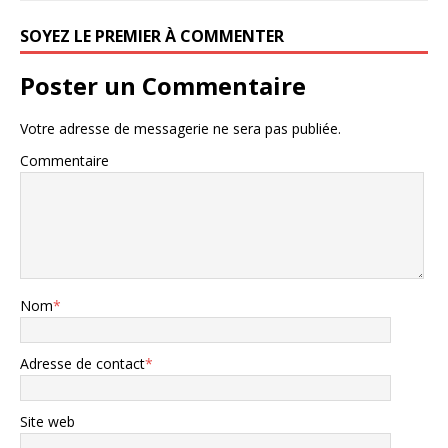
SOYEZ LE PREMIER À COMMENTER
Poster un Commentaire
Votre adresse de messagerie ne sera pas publiée.
Commentaire
Nom
*
Adresse de contact
*
Site web