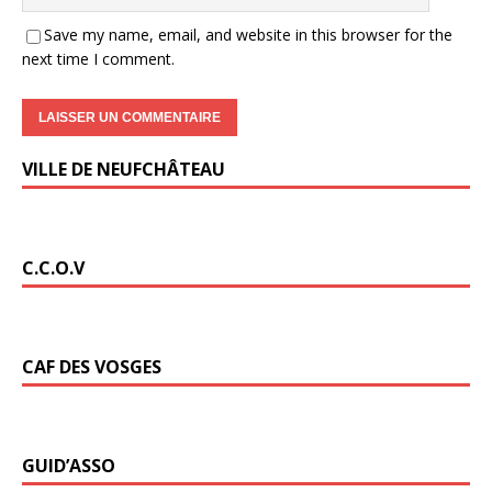
Save my name, email, and website in this browser for the
next time I comment.
VILLE DE NEUFCHÂTEAU
C.C.O.V
CAF DES VOSGES
GUID’ASSO