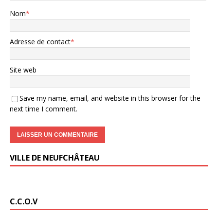
Nom
*
Adresse de contact
*
Site web
Save my name, email, and website in this browser for the
next time I comment.
VILLE DE NEUFCHÂTEAU
C.C.O.V