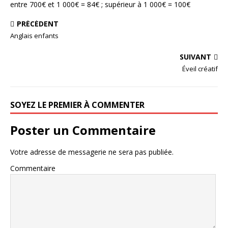
entre 700€ et 1 000€ = 84€ ; supérieur à 1 000€ = 100€
PRÉCÉDENT
Anglais enfants
SUIVANT
Éveil créatif
SOYEZ LE PREMIER À COMMENTER
Poster un Commentaire
Votre adresse de messagerie ne sera pas publiée.
Commentaire