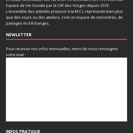
Espace de Vie Sociale par la CAF des Vosges depuis 2019.
L'ensemble des activités proposé à la M.C.L représente bien plus
que des cours ou des ateliers, c'est un espace de rencontres, de
partages et d'échanges.
NEWLETTER
Pour recevoir nos infos mensuelles, merci de nous renseigner
votre mail :
INFOS PRATIQUE