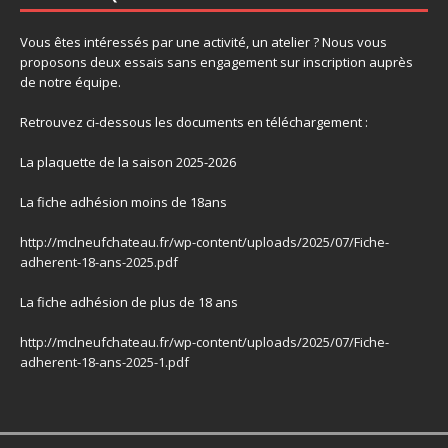
Vous êtes intéressés par une activité, un atelier ? Nous vous
proposons deux essais sans engagement sur inscription auprès
de notre équipe.
Retrouvez ci-dessous les documents en téléchargement :
La plaquette de la saison 2025-2026
La fiche adhésion moins de 18ans
http://mclneufchateau.fr/wp-content/uploads/2025/07/Fiche-
adherent-18-ans-2025.pdf
La fiche adhésion de plus de 18 ans
http://mclneufchateau.fr/wp-content/uploads/2025/07/Fiche-
adherent-18-ans-2025-1.pdf