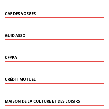
CAF DES VOSGES
GUID’ASSO
CFPPA
CRÉDIT MUTUEL
MAISON DE LA CULTURE ET DES LOISIRS