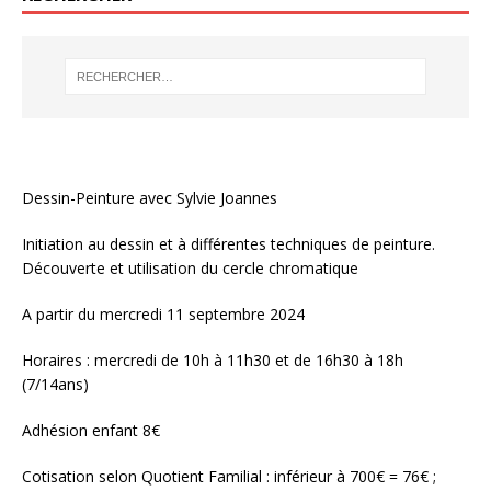
Dessin-Peinture avec Sylvie Joannes
Initiation au dessin et à différentes techniques de peinture.
Découverte et utilisation du cercle chromatique
A partir du mercredi 11 septembre 2024
Horaires : mercredi de 10h à 11h30 et de 16h30 à 18h
(7/14ans)
Adhésion enfant 8€
Cotisation selon Quotient Familial : inférieur à 700€ = 76€ ;