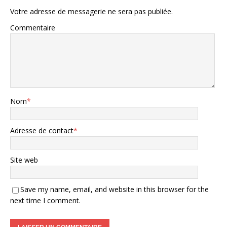
Votre adresse de messagerie ne sera pas publiée.
Commentaire
Nom
*
Adresse de contact
*
Site web
Save my name, email, and website in this browser for the
next time I comment.