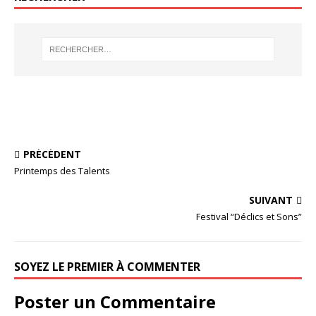
PRÉCÉDENT
Printemps des Talents
SUIVANT
Festival “Déclics et Sons”
SOYEZ LE PREMIER À COMMENTER
Poster un Commentaire