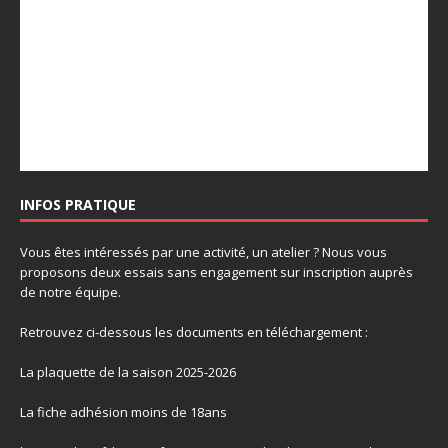
INFOS PRATIQUE
Vous êtes intéressés par une activité, un atelier ? Nous vous
proposons deux essais sans engagement sur inscription auprès
de notre équipe.
Retrouvez ci-dessous les documents en téléchargement :
La plaquette de la saison 2025-2026
La fiche adhésion moins de 18ans