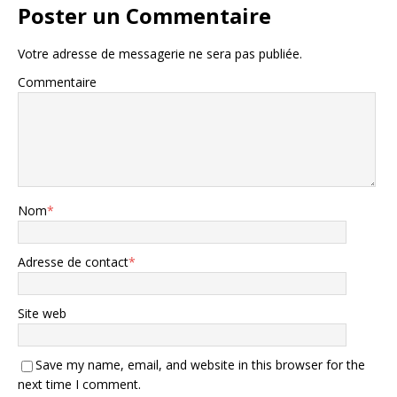
Poster un Commentaire
Votre adresse de messagerie ne sera pas publiée.
Commentaire
Nom
*
Adresse de contact
*
Site web
Save my name, email, and website in this browser for the
next time I comment.