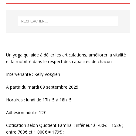
Un yoga qui aide à délier les articulations, améliorer la vitalité
et la mobilité dans le respect des capacités de chacun.
Intervenante : Kelly Vosgien
A partir du mardi 09 septembre 2025
Horaires : lundi de 17h15 à 18h15
Adhésion adulte 12€
Cotisation selon Quotient Familial : inférieur à 700€ = 152€ ;
entre 700€ et 1 000€ = 179€ ;