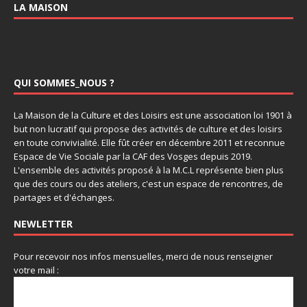
LA MAISON
QUI SOMMES_NOUS ?
La Maison de la Culture et des Loisirs est une association loi 1901 à
but non lucratif qui propose des activités de culture et des loisirs
en toute convivialité. Elle fût créer en décembre 2011 et reconnue
Espace de Vie Sociale par la CAF des Vosges depuis 2019.
L'ensemble des activités proposé à la M.C.L représente bien plus
que des cours ou des ateliers, c'est un espace de rencontres, de
partages et d'échanges.
NEWLETTER
Pour recevoir nos infos mensuelles, merci de nous renseigner
votre mail :