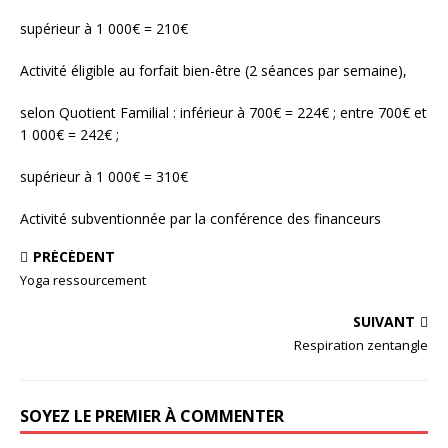
supérieur à 1 000€ = 210€
Activité éligible au forfait bien-être (2 séances par semaine),
selon Quotient Familial : inférieur à 700€ = 224€ ; entre 700€ et
1 000€ = 242€ ;
supérieur à 1 000€ = 310€
Activité subventionnée par la conférence des financeurs
PRÉCÉDENT
Yoga ressourcement
SUIVANT
Respiration zentangle
SOYEZ LE PREMIER À COMMENTER