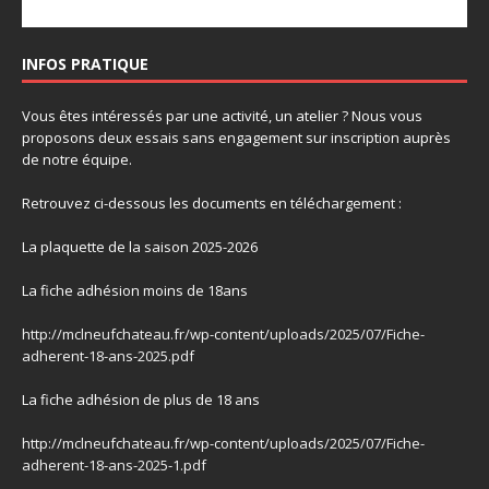
INFOS PRATIQUE
Vous êtes intéressés par une activité, un atelier ? Nous vous
proposons deux essais sans engagement sur inscription auprès
de notre équipe.
Retrouvez ci-dessous les documents en téléchargement :
La plaquette de la saison 2025-2026
La fiche adhésion moins de 18ans
http://mclneufchateau.fr/wp-content/uploads/2025/07/Fiche-
adherent-18-ans-2025.pdf
La fiche adhésion de plus de 18 ans
http://mclneufchateau.fr/wp-content/uploads/2025/07/Fiche-
adherent-18-ans-2025-1.pdf