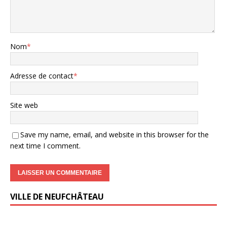
Nom
*
Adresse de contact
*
Site web
Save my name, email, and website in this browser for the
next time I comment.
VILLE DE NEUFCHÂTEAU