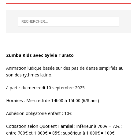
Zumba Kids avec Sylvia Turato
Animation ludique basée sur des pas de danse simplifiés au
son des rythmes latino.
à partir du mercredi 10 septembre 2025
Horaires : Mercredi de 14h00 à 15h00 (6/8 ans)
Adhésion obligatoire enfant : 10€
Cotisation selon Quotient Familial : inférieur à 700€ = 72€ ;
entre 700€ et 1 000€ = 85€ ; supérieur à 1 000€ = 100€