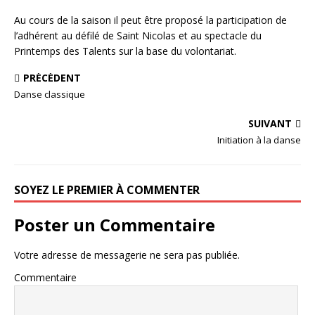
Au cours de la saison il peut être proposé la participation de
l’adhérent au défilé de Saint Nicolas et au spectacle du
Printemps des Talents sur la base du volontariat.
PRÉCÉDENT
Danse classique
SUIVANT
Initiation à la danse
SOYEZ LE PREMIER À COMMENTER
Poster un Commentaire
Votre adresse de messagerie ne sera pas publiée.
Commentaire