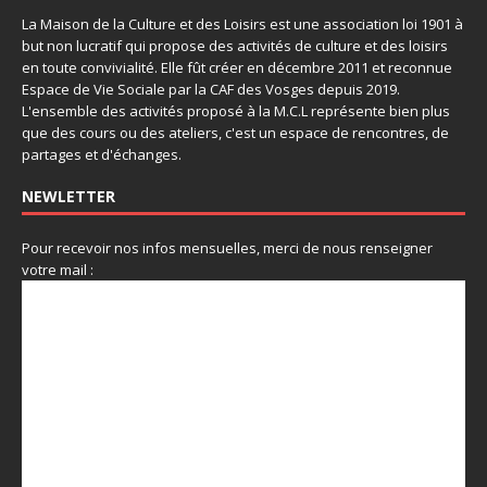
La Maison de la Culture et des Loisirs est une association loi 1901 à
but non lucratif qui propose des activités de culture et des loisirs
en toute convivialité. Elle fût créer en décembre 2011 et reconnue
Espace de Vie Sociale par la CAF des Vosges depuis 2019.
L'ensemble des activités proposé à la M.C.L représente bien plus
que des cours ou des ateliers, c'est un espace de rencontres, de
partages et d'échanges.
NEWLETTER
Pour recevoir nos infos mensuelles, merci de nous renseigner
votre mail :